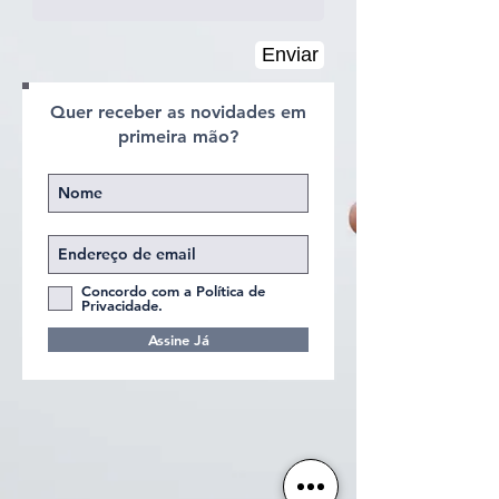
Enviar
Quer receber as novidades em
primeira mão?
Concordo com a Política de
Privacidade.
Assine Já