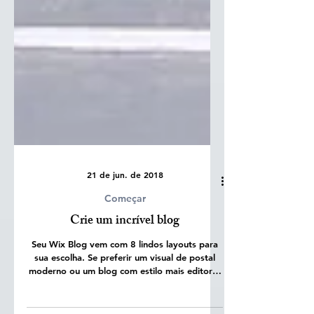
21 de jun. de 2018
Começar
Crie um incrível blog
Seu Wix Blog vem com 8 lindos layouts para
sua escolha. Se preferir um visual de postal