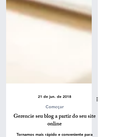
21 de jun. de 2018
Começar
Gerencie seu blog a partir do seu site
online