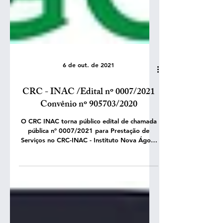
6 de out. de 2021
CRC - INAC /Edital nº 0007/2021
Convênio nº 905703/2020
O CRC INAC torna público edital de chamada
pública nº 0007/2021 para Prestação de
Serviços no CRC-INAC - Instituto Nova Ágora
de...