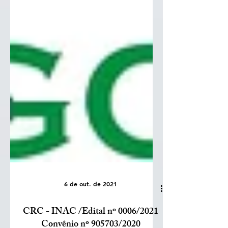
6 de out. de 2021