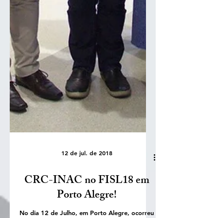
12 de jul. de 2018
CRC-INAC no FISL18 em
Porto Alegre!