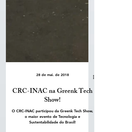
28 de mai. de 2018
CRC-INAC na Greenk Tech
Show!
O CRC-INAC participou da Greenk Tech Show,