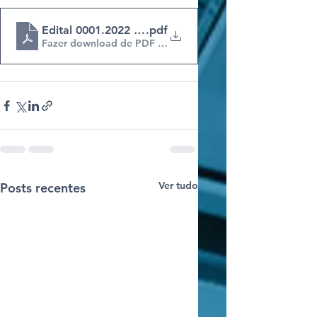
Edital 0001.2022 Plotagem Veicular
.pdf
Fazer download de PDF • 1.85MB
Ver tudo
Posts recentes