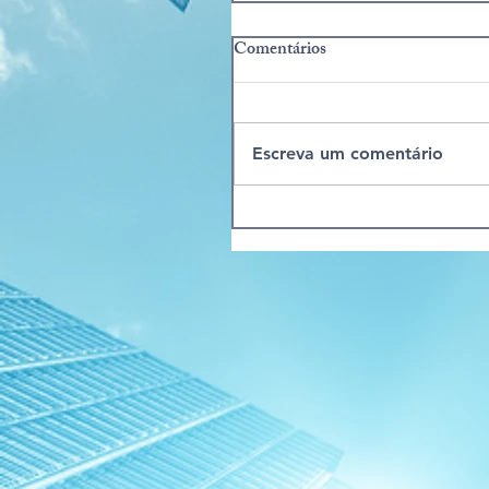
Comentários
Escreva um comentário