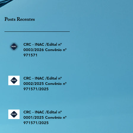
Posts Recentes
CRC - INAC /Edital nº
0003/2026 Convênio nº
971571
CRC - INAC /Edital nº
0002/2025 Convênio nº
971571/2025
CRC - INAC /Edital nº
0001/2025 Convênio nº
971571/2025