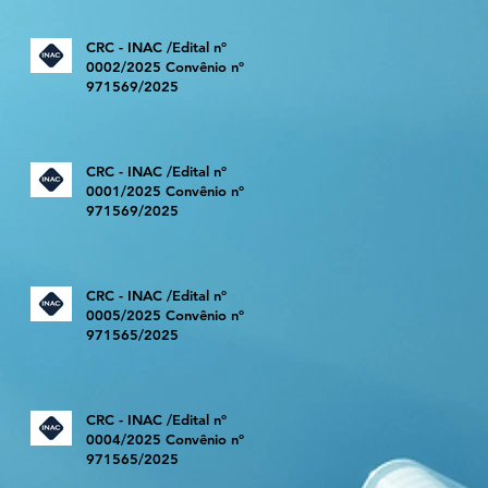
CRC - INAC /Edital nº
0002/2025 Convênio nº
971569/2025
CRC - INAC /Edital nº
0001/2025 Convênio nº
971569/2025
CRC - INAC /Edital nº
0005/2025 Convênio nº
971565/2025
CRC - INAC /Edital nº
0004/2025 Convênio nº
971565/2025