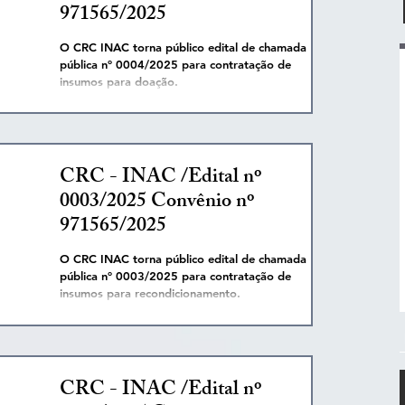
971565/2025
O CRC INAC torna público edital de chamada
pública nº 0004/2025 para contratação de
insumos para doação.
CRC - INAC /Edital nº
0003/2025 Convênio nº
971565/2025
O CRC INAC torna público edital de chamada
pública nº 0003/2025 para contratação de
insumos para recondicionamento.
CRC - INAC /Edital nº