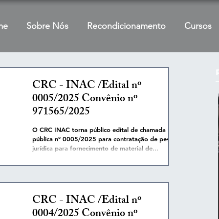
me
Sobre Nós
Recondicionamento
Cursos
CRC - INAC /Edital nº
0005/2025 Convênio nº
971565/2025
O CRC INAC torna público edital de chamada
pública nº 0005/2025 para contratação de pessoa
jurídica para fornecimento de material de...
CRC - INAC /Edital nº
0004/2025 Convênio nº